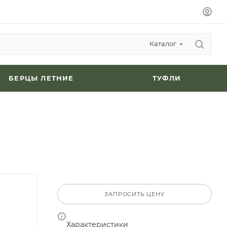
Каталог
БЕРЦЫ ЛЕТНИЕ
ТУФЛИ
ЗАПРОСИТЬ ЦЕНУ
Характеристики