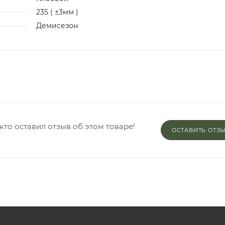
235 ( ±3мм )
Демисезон
кто оставил отзыв об этом товаре!
ОСТАВИТЬ ОТЗ