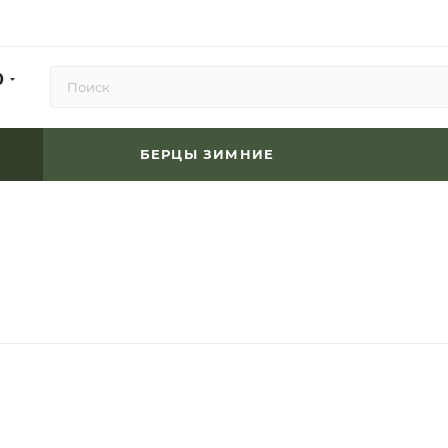
0
БЕРЦЫ ЗИМНИЕ