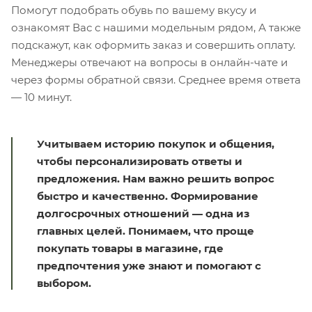
Помогут подобрать обувь по вашему вкусу и
ознакомят Вас с нашими модельным рядом, А также
подскажут, как оформить заказ и совершить оплату.
Менеджеры отвечают на вопросы в онлайн-чате и
через формы обратной связи. Среднее время ответа
— 10 минут.
Учитываем историю покупок и общения,
чтобы персонализировать ответы и
предложения. Нам важно решить вопрос
быстро и качественно. Формирование
долгосрочных отношений — одна из
главных целей. Понимаем, что проще
покупать товары в магазине, где
предпочтения уже знают и помогают с
выбором.