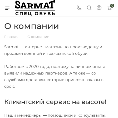
0
О компании
—
Главная
О компании
Sarmat — интернет-магазин по производству и
продажи военной и гражданской обуви.
Работаем с 2020 года, поэтому на личном опыте
выявили надежных партнеров. А также — со
службами доставки, которые привозят заказы в
срок.
Клиентский сервис на высоте!
Наши менеджеры — помощники и консультанты.