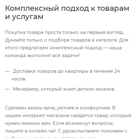
Комплексный подход к товарам
и услугам
Покупка товара проста только на первый взгляд.
Думайте только о подборе товаров в каталоге. Для
этого предлагаем комплексный подход — наша
команда выполнит все задачи!
Доставка товаров до квартиры в течение 24
часов.
Менеджер, который знает детали заказов.
Сделаем жизнь ярче, уютнее и комфортнее. В
нашем интернет-магазине найдется товар, который
нужен именно вам. Если возникнут вопросы,
пишите в онлайн-чат. С удовольствием поможем с