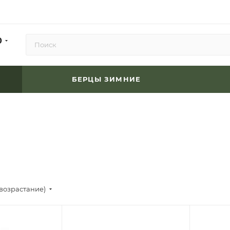
0
БЕРЦЫ ЗИМНИЕ
(возрастание)