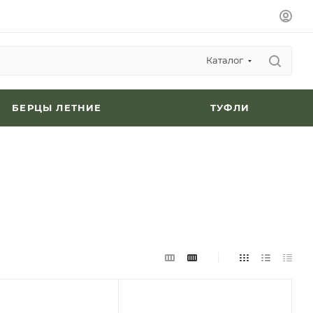
Каталог
БЕРЦЫ ЛЕТНИЕ
ТУФЛИ