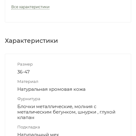
Все характеристики
Характеристики
Размер
36-47
Материал
Натуральная хромовая кожа
Фурнитура
Блочки металлические, молния с
металическим бегунком, шнурки , глухой
клапан
Подкладка
Натуральный мех