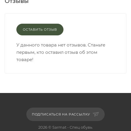
Отзывы
ОСТАВИТЬ ОТЗЫВ
У данного товара нет отзывов. Станьте
первым, кто оставил отзыв об этом
товаре!
ПОДПИСАТЬСЯ НА РАССЫЛКУ
2026 © Sarmat - Спец обувь.